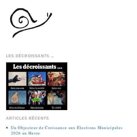
LES DÉCROISSANTS …
ARTICLES RÉCENTS
Un Objecteur de Croissance aux Élections Municipales
2026 au Havre