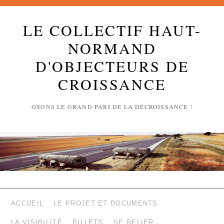
LE COLLECTIF HAUT-
NORMAND
D'OBJECTEURS DE
CROISSANCE
OSONS LE GRAND PARI DE LA DÉCROISSANCE !
ACCUEIL
LE PROJET ET DOCUMENTS
LA VISIBILITÉ
BILLETS
SE RELIER …