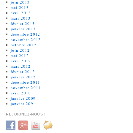
juin 2013
mai 2013
avril 2013
mars 2013
février 2013
janvier 2013
décembre 2012
novembre 2012
octobre 2012
juin 2012
mai 2012
avril 2012
mars 2012
février 2012
janvier 2012
décembre 2011
novembre 2011
avril 2010
janvier 2009
janvier 209
REJOIGNEZ-NOUS !