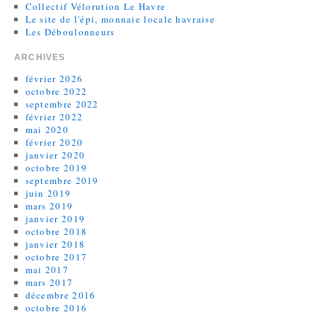
Collectif Vélorution Le Havre
Le site de l'épi, monnaie locale havraise
Les Déboulonneurs
ARCHIVES
février 2026
octobre 2022
septembre 2022
février 2022
mai 2020
février 2020
janvier 2020
octobre 2019
septembre 2019
juin 2019
mars 2019
janvier 2019
octobre 2018
janvier 2018
octobre 2017
mai 2017
mars 2017
décembre 2016
octobre 2016