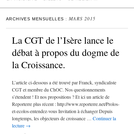
MARS 2015
ARCHIVES MENSUELLES :
La CGT de l’Isère lance le
débat à propos du dogme de
la Croissance.
L’article ci-dessous a été trouvé par Franck, syndicaliste
CGT et membre du ChOC. Nos questionnements
s’étendent ! Et nos propositions ? Et ici un article de
Reporterre plus récent : http://www.reporterre.net/Prolos-
et-ecolos-entendez-vous Invitation à échanger Depuis
longtemps, les objecteurs de croissance …
Continuer la
lecture
→