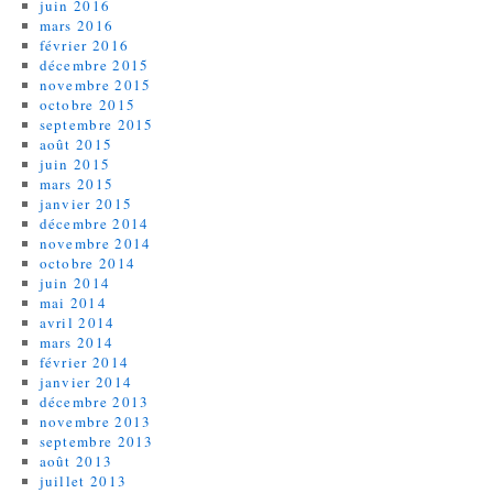
juin 2016
mars 2016
février 2016
décembre 2015
novembre 2015
octobre 2015
septembre 2015
août 2015
juin 2015
mars 2015
janvier 2015
décembre 2014
novembre 2014
octobre 2014
juin 2014
mai 2014
avril 2014
mars 2014
février 2014
janvier 2014
décembre 2013
novembre 2013
septembre 2013
août 2013
juillet 2013