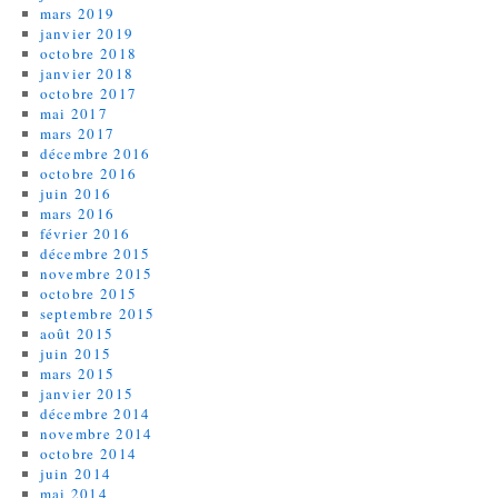
mars 2019
janvier 2019
octobre 2018
janvier 2018
octobre 2017
mai 2017
mars 2017
décembre 2016
octobre 2016
juin 2016
mars 2016
février 2016
décembre 2015
novembre 2015
octobre 2015
septembre 2015
août 2015
juin 2015
mars 2015
janvier 2015
décembre 2014
novembre 2014
octobre 2014
juin 2014
mai 2014