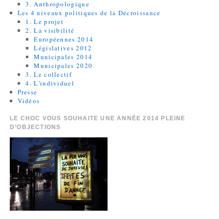
3. Anthropologique
Les 4 niveaux politiques de la Décroissance
1. Le projet
2. La visibilité
Européennes 2014
Législatives 2012
Municipales 2014
Municipales 2020
3. Le collectif
4. L'individuel
Presse
Vidéos
LE CHOC VOUS SOUHAITE UNE ANNÉE 2014 PLEINE
D’OBJECTIONS