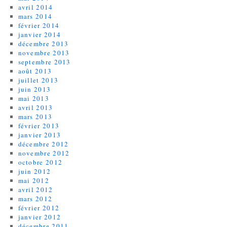
avril 2014
mars 2014
février 2014
janvier 2014
décembre 2013
novembre 2013
septembre 2013
août 2013
juillet 2013
juin 2013
mai 2013
avril 2013
mars 2013
février 2013
janvier 2013
décembre 2012
novembre 2012
octobre 2012
juin 2012
mai 2012
avril 2012
mars 2012
février 2012
janvier 2012
décembre 2011