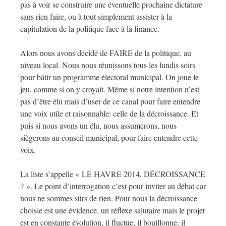
pas à voir se construire une éventuelle prochaine dictature
sans rien faire, ou à tout simplement assister à la
capitulation de la politique face à la finance.
Alors nous avons décidé de FAIRE de la politique, au
niveau local. Nous nous réunissons tous les lundis soirs
pour bâtir un programme électoral municipal. On joue le
jeu, comme si on y croyait. Même si notre intention n’est
pas d’être élu mais d’user de ce canal pour faire entendre
une voix utile et raisonnable: celle de la décroissance. Et
puis si nous avons un élu, nous assumerons, nous
siègerons au conseil municipal, pour faire entendre cette
voix.
La liste s’appelle « LE HAVRE 2014, DÉCROISSANCE
? ». Le point d’interrogation c’est pour inviter au débat car
nous ne sommes sûrs de rien. Pour nous la décroissance
choisie est une évidence, un réflexe salutaire mais le projet
est en constante évolution, il fluctue, il bouillonne, il