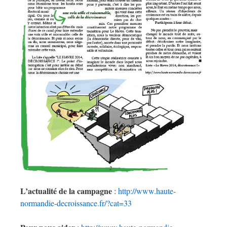
L’actualité de la campagne
:
http://www.haute-
normandie-decroissance.fr/?cat=33