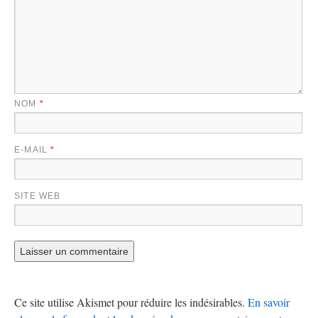
NOM
*
E-MAIL
*
SITE WEB
Ce site utilise Akismet pour réduire les indésirables.
En savoir