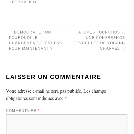
PERMALIEN
.
←
DÉMOCRATIE : OU
« ATOMES FOURCHUS »,
POURQUOI LE
UNE CONFÉRENCE
CHANGEMENT, C’EST PAS
GESTICULÉE DE YOHANN
POUR MAINTENANT ?
CHARVEL
→
LAISSER UN COMMENTAIRE
Votre adresse e-mail ne sera pas publiée.
Les champs
*
obligatoires sont indiqués avec
COMMENTAIRE
*