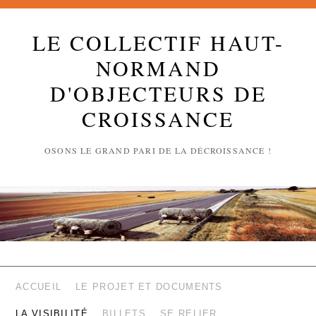
LE COLLECTIF HAUT-
NORMAND
D'OBJECTEURS DE
CROISSANCE
OSONS LE GRAND PARI DE LA DÉCROISSANCE !
ACCUEIL
LE PROJET ET DOCUMENTS
LA VISIBILITÉ
BILLETS
SE RELIER …