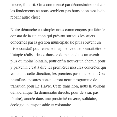
repose, il murît. On a commencé par déconstruire tout car
les fondements ne nous semblent pas bons et on essaie de
rebâtir autre chose.
Notre démarche est simple: nous commençons par faire le
constat de la situation qui prévaut sur tous les sujets
concernés par la gestion municipale (le plus souvent un
triste constat) pour ensuite imaginer ce que pourrait être »
l’utopie réalisatrice » dans ce domaine, dans un avenir
plus ou moins lointain, pour enfin trouver un chemin pour
y parvenir, c’est à dire les premières mesures concrètes qui
vont dans cette direction, les premiers pas du chemin. Ces
premières mesures constitueront notre programme de
transition pour Le Havre. Cette transition, nous la voulons
démocratique (la démocratie directe, pour de vrai, pas
l’autre), ancrée dans une proximité ouverte, solidaire,
écologique, responsable et volontaire.