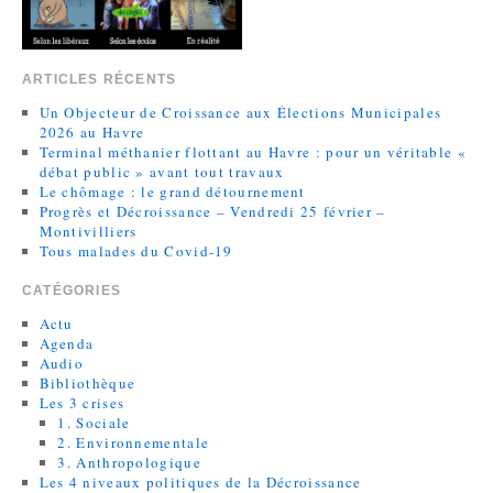
ARTICLES RÉCENTS
Un Objecteur de Croissance aux Élections Municipales
2026 au Havre
Terminal méthanier flottant au Havre : pour un véritable «
débat public » avant tout travaux
Le chômage : le grand détournement
Progrès et Décroissance – Vendredi 25 février –
Montivilliers
Tous malades du Covid-19
CATÉGORIES
Actu
Agenda
Audio
Bibliothèque
Les 3 crises
1. Sociale
2. Environnementale
3. Anthropologique
Les 4 niveaux politiques de la Décroissance