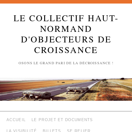
LE COLLECTIF HAUT-
NORMAND
D'OBJECTEURS DE
CROISSANCE
OSONS LE GRAND PARI DE LA DÉCROISSANCE !
ACCUEIL
LE PROJET ET DOCUMENTS
LA VISIBILITÉ
BILLETS
SE RELIER …