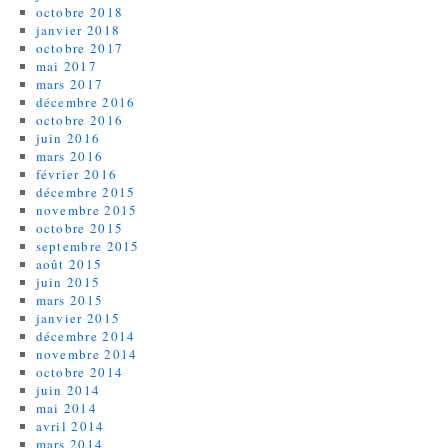
octobre 2018
janvier 2018
octobre 2017
mai 2017
mars 2017
décembre 2016
octobre 2016
juin 2016
mars 2016
février 2016
décembre 2015
novembre 2015
octobre 2015
septembre 2015
août 2015
juin 2015
mars 2015
janvier 2015
décembre 2014
novembre 2014
octobre 2014
juin 2014
mai 2014
avril 2014
mars 2014