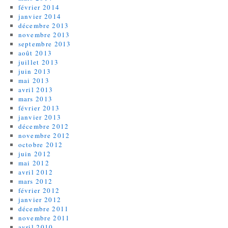
février 2014
janvier 2014
décembre 2013
novembre 2013
septembre 2013
août 2013
juillet 2013
juin 2013
mai 2013
avril 2013
mars 2013
février 2013
janvier 2013
décembre 2012
novembre 2012
octobre 2012
juin 2012
mai 2012
avril 2012
mars 2012
février 2012
janvier 2012
décembre 2011
novembre 2011
avril 2010