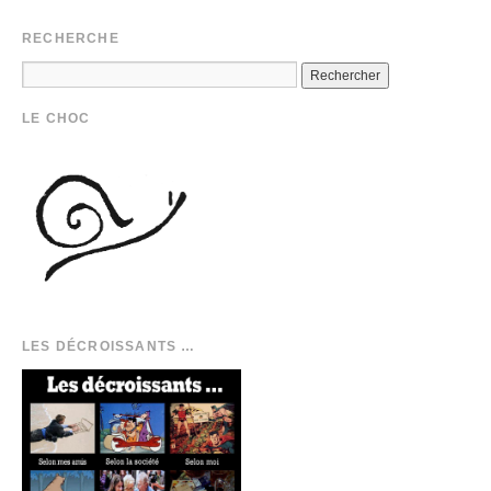
RECHERCHE
LE CHOC
LES DÉCROISSANTS …