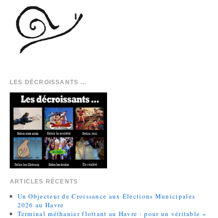
LES DÉCROISSANTS …
ARTICLES RÉCENTS
Un Objecteur de Croissance aux Élections Municipales
2026 au Havre
Terminal méthanier flottant au Havre : pour un véritable «