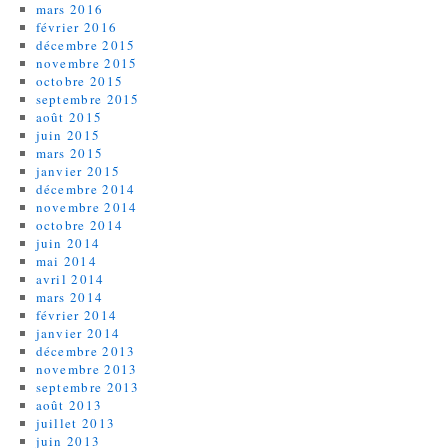
mars 2016
février 2016
décembre 2015
novembre 2015
octobre 2015
septembre 2015
août 2015
juin 2015
mars 2015
janvier 2015
décembre 2014
novembre 2014
octobre 2014
juin 2014
mai 2014
avril 2014
mars 2014
février 2014
janvier 2014
décembre 2013
novembre 2013
septembre 2013
août 2013
juillet 2013
juin 2013