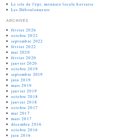
Le site de l'épi, monnaie locale havraise
Les Déboulonneurs
ARCHIVES
février 2026
octobre 2022
septembre 2022
février 2022
mai 2020
février 2020
janvier 2020
octobre 2019
septembre 2019
juin 2019
mars 2019
janvier 2019
octobre 2018
janvier 2018
octobre 2017
mai 2017
mars 2017
décembre 2016
octobre 2016
juin 2016