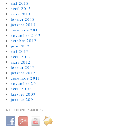
mai 2013
avril 2013
mars 2013
février 2013
janvier 2013
décembre 2012
novembre 2012
octobre 2012
juin 2012
mai 2012
avril 2012
mars 2012
février 2012
janvier 2012
décembre 2011
novembre 2011
avril 2010
janvier 2009
janvier 209
REJOIGNEZ-NOUS !