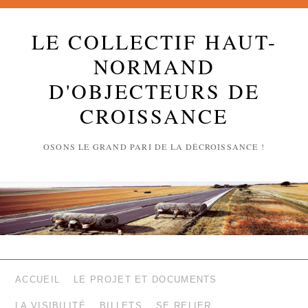
LE COLLECTIF HAUT-
NORMAND
D'OBJECTEURS DE
CROISSANCE
OSONS LE GRAND PARI DE LA DÉCROISSANCE !
ACCUEIL
LE PROJET ET DOCUMENTS
LA VISIBILITÉ
BILLETS
SE RELIER …