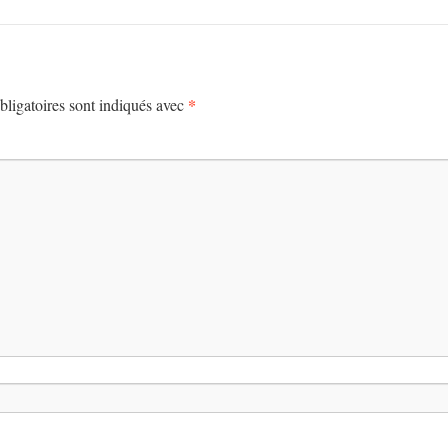
*
ligatoires sont indiqués avec