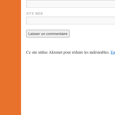
SITE WEB
Ce site utilise Akismet pour réduire les indésirables.
En