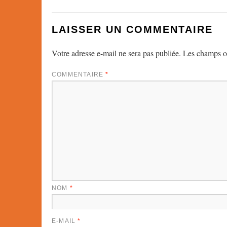
LAISSER UN COMMENTAIRE
Votre adresse e-mail ne sera pas publiée.
Les champs ob
COMMENTAIRE
*
NOM
*
E-MAIL
*