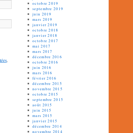
octobre 2019
septembre 2019
juin 2019
mars 2019
janvier 2019
octobre 2018
janvier 2018
octobre 2017
mai 2017
mars 2017
décembre 2016
tées
.
octobre 2016
juin 2016
mars 2016
février 2016
décembre 2015
novembre 2015
octobre 2015
septembre 2015
août 2015
juin 2015
mars 2015
janvier 2015
décembre 2014
novembre 2014