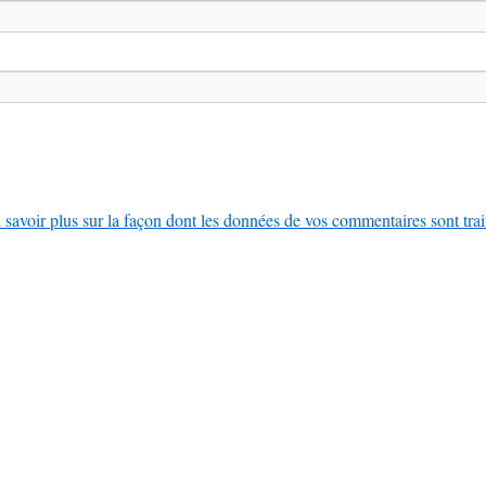
 savoir plus sur la façon dont les données de vos commentaires sont trai