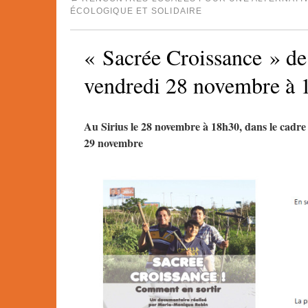
ÉCOLOGIQUE ET SOLIDAIRE
« Sacrée Croissance » de
vendredi 28 novembre à 
Au Sirius le 28 novembre à 18h30, dans le cadre
29 novembre