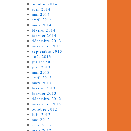
octobre 2014
juin 2014
mai 2014
avril 2014
mars 2014
février 2014
janvier 2014
décembre 2013
novembre 2013
septembre 2013
août 2013
juillet 2013
juin 2013
mai 2013
avril 2013
mars 2013
février 2013
janvier 2013
décembre 2012
novembre 2012
octobre 2012
juin 2012
mai 2012
avril 2012
mars 2012