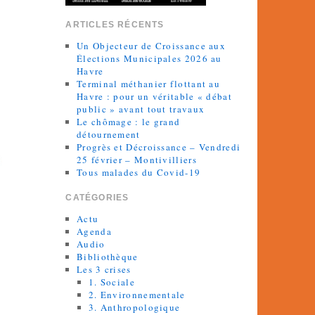
ARTICLES RÉCENTS
Un Objecteur de Croissance aux
Élections Municipales 2026 au
Havre
Terminal méthanier flottant au
Havre : pour un véritable « débat
public » avant tout travaux
Le chômage : le grand
détournement
Progrès et Décroissance – Vendredi
25 février – Montivilliers
Tous malades du Covid-19
CATÉGORIES
Actu
Agenda
Audio
Bibliothèque
Les 3 crises
1. Sociale
2. Environnementale
3. Anthropologique