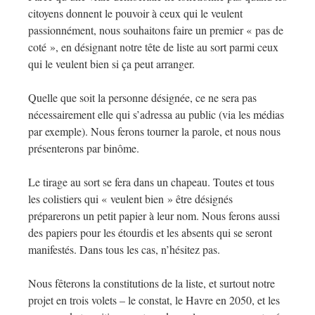
citoyens donnent le pouvoir à ceux qui le veulent
passionnément, nous souhaitons faire un premier « pas de
coté », en désignant notre tête de liste au sort parmi ceux
qui le veulent bien si ça peut arranger.
Quelle que soit la personne désignée, ce ne sera pas
nécessairement elle qui s’adressa au public (via les médias
par exemple). Nous ferons tourner la parole, et nous nous
présenterons par binôme.
Le tirage au sort se fera dans un chapeau. Toutes et tous
les colistiers qui « veulent bien » être désignés
préparerons un petit papier à leur nom. Nous ferons aussi
des papiers pour les étourdis et les absents qui se seront
manifestés. Dans tous les cas, n’hésitez pas.
Nous fêterons la constitutions de la liste, et surtout notre
projet en trois volets – le constat, le Havre en 2050, et les