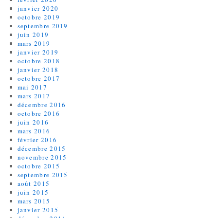
janvier 2020
octobre 2019
septembre 2019
juin 2019
mars 2019
janvier 2019
octobre 2018
janvier 2018
octobre 2017
mai 2017
mars 2017
décembre 2016
octobre 2016
juin 2016
mars 2016
février 2016
décembre 2015
novembre 2015
octobre 2015
septembre 2015
août 2015
juin 2015
mars 2015
janvier 2015