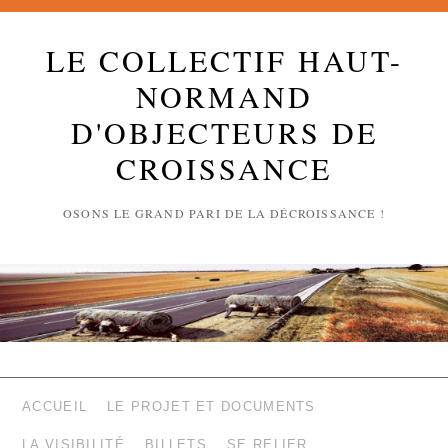
LE COLLECTIF HAUT-
NORMAND
D'OBJECTEURS DE
CROISSANCE
OSONS LE GRAND PARI DE LA DÉCROISSANCE !
ACCUEIL
LE PROJET ET DOCUMENTS
LA VISIBILITÉ
BILLETS
SE RELIER …