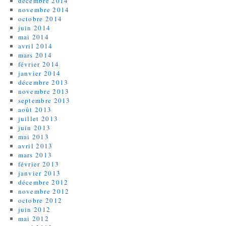
décembre 2014
novembre 2014
octobre 2014
juin 2014
mai 2014
avril 2014
mars 2014
février 2014
janvier 2014
décembre 2013
novembre 2013
septembre 2013
août 2013
juillet 2013
juin 2013
mai 2013
avril 2013
mars 2013
février 2013
janvier 2013
décembre 2012
novembre 2012
octobre 2012
juin 2012
mai 2012