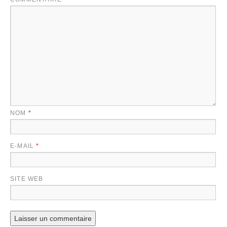
NOM
*
E-MAIL
*
SITE WEB