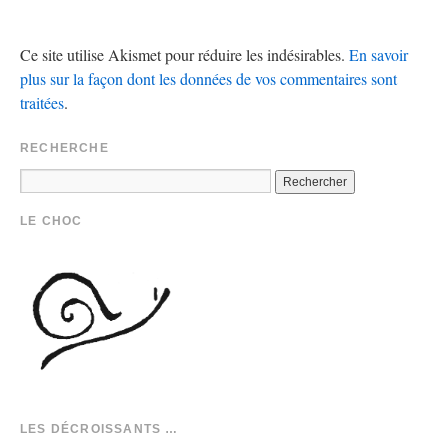
Ce site utilise Akismet pour réduire les indésirables.
En savoir
plus sur la façon dont les données de vos commentaires sont
traitées
.
RECHERCHE
LE CHOC
LES DÉCROISSANTS …