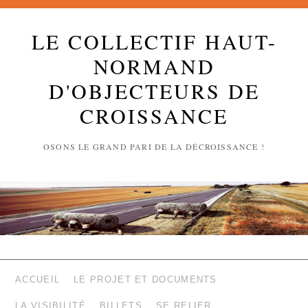
LE COLLECTIF HAUT-
NORMAND
D'OBJECTEURS DE
CROISSANCE
OSONS LE GRAND PARI DE LA DÉCROISSANCE !
ACCUEIL
LE PROJET ET DOCUMENTS
LA VISIBILITÉ
BILLETS
SE RELIER …