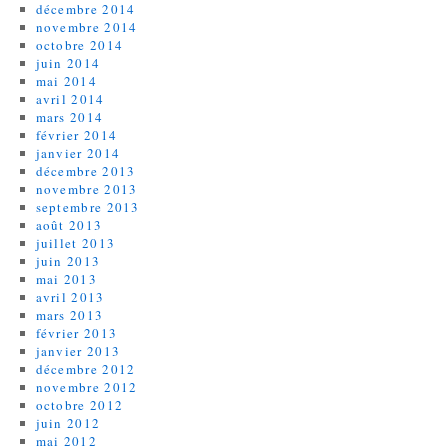
décembre 2014
novembre 2014
octobre 2014
juin 2014
mai 2014
avril 2014
mars 2014
février 2014
janvier 2014
décembre 2013
novembre 2013
septembre 2013
août 2013
juillet 2013
juin 2013
mai 2013
avril 2013
mars 2013
février 2013
janvier 2013
décembre 2012
novembre 2012
octobre 2012
juin 2012
mai 2012