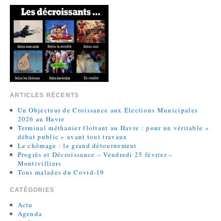
ARTICLES RÉCENTS
Un Objecteur de Croissance aux Élections Municipales
2026 au Havre
Terminal méthanier flottant au Havre : pour un véritable «
débat public » avant tout travaux
Le chômage : le grand détournement
Progrès et Décroissance – Vendredi 25 février –
Montivilliers
Tous malades du Covid-19
CATÉGORIES
Actu
Agenda