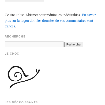
Ce site utilise Akismet pour réduire les indésirables.
En savoir
plus sur la façon dont les données de vos commentaires sont
traitées
.
RECHERCHE
LE CHOC
LES DÉCROISSANTS …