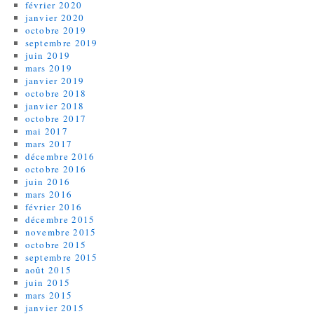
février 2020
janvier 2020
octobre 2019
septembre 2019
juin 2019
mars 2019
janvier 2019
octobre 2018
janvier 2018
octobre 2017
mai 2017
mars 2017
décembre 2016
octobre 2016
juin 2016
mars 2016
février 2016
décembre 2015
novembre 2015
octobre 2015
septembre 2015
août 2015
juin 2015
mars 2015
janvier 2015