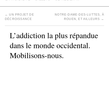
←
UN PROJET DE
NOTRE-DAME-DES-LUTTES, À
DÉCROISSANCE
ROUEN, ET AILLEURS
→
L’addiction la plus répandue
dans le monde occidental.
Mobilisons-nous.