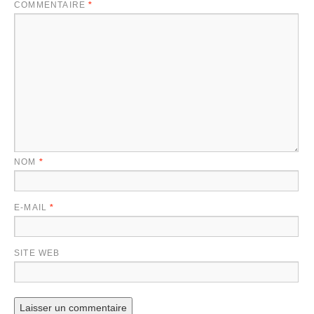
COMMENTAIRE
*
NOM
*
E-MAIL
*
SITE WEB