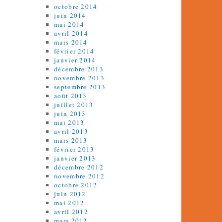
octobre 2014
juin 2014
mai 2014
avril 2014
mars 2014
février 2014
janvier 2014
décembre 2013
novembre 2013
septembre 2013
août 2013
juillet 2013
juin 2013
mai 2013
avril 2013
mars 2013
février 2013
janvier 2013
décembre 2012
novembre 2012
octobre 2012
juin 2012
mai 2012
avril 2012
mars 2012