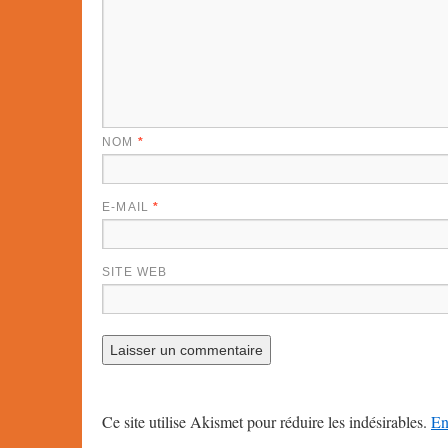
NOM
*
E-MAIL
*
SITE WEB
Ce site utilise Akismet pour réduire les indésirables.
En