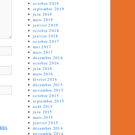
octobre 2019
septembre 2019
juin 2019
mars 2019
janvier 2019
octobre 2018
janvier 2018
octobre 2017
mai 2017
mars 2017
décembre 2016
octobre 2016
juin 2016
mars 2016
février 2016
décembre 2015
novembre 2015
octobre 2015
septembre 2015
août 2015
juin 2015
mars 2015
janvier 2015
tées
.
décembre 2014
novembre 2014