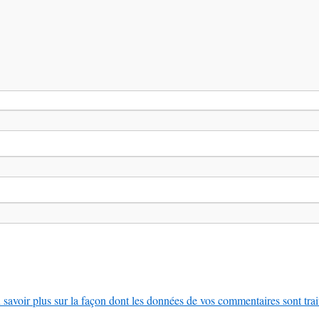
 savoir plus sur la façon dont les données de vos commentaires sont trai