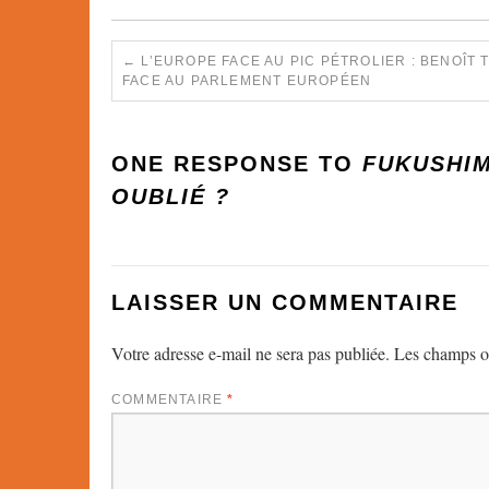
←
L’EUROPE FACE AU PIC PÉTROLIER : BENOÎT
FACE AU PARLEMENT EUROPÉEN
ONE RESPONSE TO
FUKUSHIM
OUBLIÉ ?
LAISSER UN COMMENTAIRE
Votre adresse e-mail ne sera pas publiée.
Les champs ob
COMMENTAIRE
*