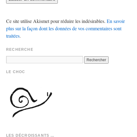
Ce site utilise Akismet pour réduire les indésirables.
En savoir
plus sur la façon dont les données de vos commentaires sont
traitées
.
RECHERCHE
LE CHOC
LES DÉCROISSANTS …