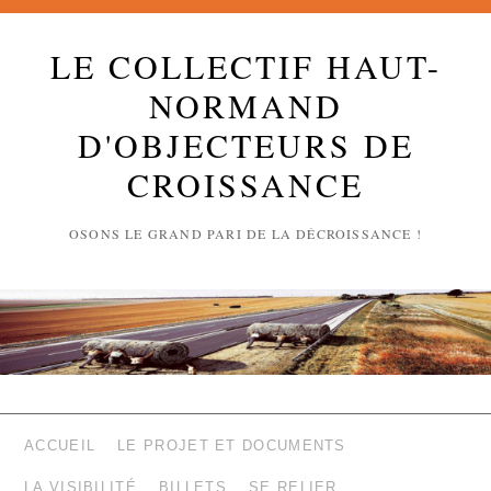
LE COLLECTIF HAUT-
NORMAND
D'OBJECTEURS DE
CROISSANCE
OSONS LE GRAND PARI DE LA DÉCROISSANCE !
ACCUEIL
LE PROJET ET DOCUMENTS
LA VISIBILITÉ
BILLETS
SE RELIER …