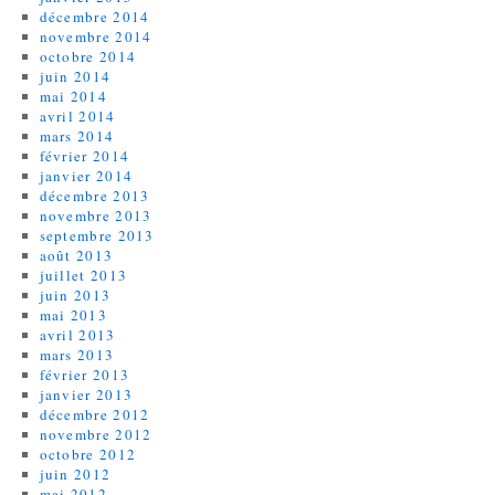
décembre 2014
novembre 2014
octobre 2014
juin 2014
mai 2014
avril 2014
mars 2014
février 2014
janvier 2014
décembre 2013
novembre 2013
septembre 2013
août 2013
juillet 2013
juin 2013
mai 2013
avril 2013
mars 2013
février 2013
janvier 2013
décembre 2012
novembre 2012
octobre 2012
juin 2012
mai 2012