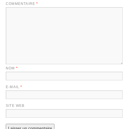
COMMENTAIRE
*
NOM
*
E-MAIL
*
SITE WEB