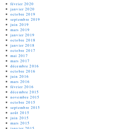
février 2020
janvier 2020
octobre 2019
septembre 2019
juin 2019
mars 2019
janvier 2019
octobre 2018
janvier 2018
octobre 2017
mai 2017
mars 2017
décembre 2016
octobre 2016
juin 2016
mars 2016
février 2016
décembre 2015
novembre 2015
octobre 2015
septembre 2015
août 2015
juin 2015
mars 2015
janvier 2015