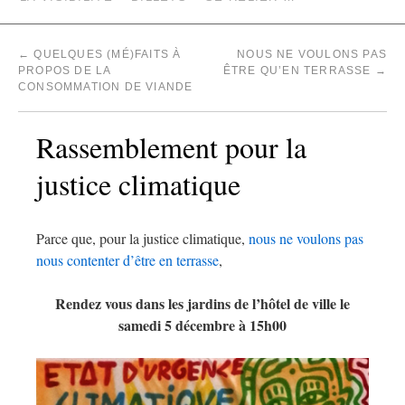
←
QUELQUES (MÉ)FAITS À
NOUS NE VOULONS PAS
PROPOS DE LA
ÊTRE QU’EN TERRASSE
→
CONSOMMATION DE VIANDE
Rassemblement pour la
justice climatique
Parce que, pour la justice climatique,
nous ne voulons pas
nous contenter d’être en terrasse
,
Rendez vous dans les jardins de l’hôtel de ville le
samedi 5 décembre à 15h00