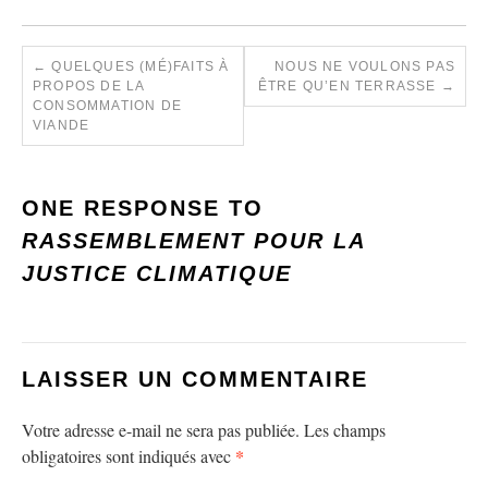
←
QUELQUES (MÉ)FAITS À
NOUS NE VOULONS PAS
PROPOS DE LA
ÊTRE QU’EN TERRASSE
→
CONSOMMATION DE
VIANDE
ONE RESPONSE TO
RASSEMBLEMENT POUR LA
JUSTICE CLIMATIQUE
LAISSER UN COMMENTAIRE
Votre adresse e-mail ne sera pas publiée.
Les champs
*
obligatoires sont indiqués avec